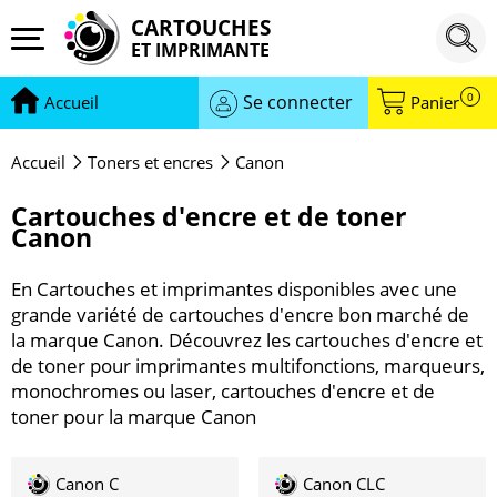
CARTOUCHES
ET IMPRIMANTE
0
Se connecter
Accueil
Panier
Accueil
Toners et encres
Canon
Cartouches d'encre et de toner
Canon
En Cartouches et imprimantes disponibles avec une
grande variété de cartouches d'encre bon marché de
la marque Canon. Découvrez les cartouches d'encre et
de toner pour imprimantes multifonctions, marqueurs,
monochromes ou laser, cartouches d'encre et de
toner pour la marque Canon
Canon C
Canon CLC