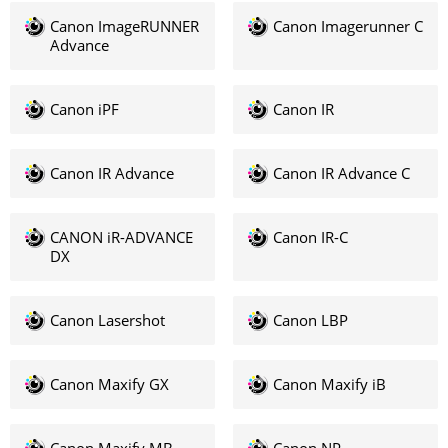
Canon ImageRUNNER
Canon Imagerunner C
Advance
Canon iPF
Canon IR
Canon IR Advance
Canon IR Advance C
CANON iR-ADVANCE
Canon IR-C
DX
Canon Lasershot
Canon LBP
Canon Maxify GX
Canon Maxify iB