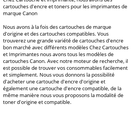
cartouches d'encre et toners pour les imprimantes de
marque Canon
Nous avons à la fois des cartouches de marque
d'origine et des cartouches compatibles. Vous
trouverez une grande variété de cartouches d'encre
bon marché avec différents modèles Chez Cartouches
et Imprimantes nous avons tous les modèles de
cartouches Canon. Avec notre moteur de recherche, il
est possible de trouver vos consommables facilement
et simplement. Nous vous donnons la possibilité
d'acheter une cartouche d'encre d'origine et
également une cartouche d'encre compatible, de la
même manière nous vous proposons la modalité de
toner d'origine et compatible.