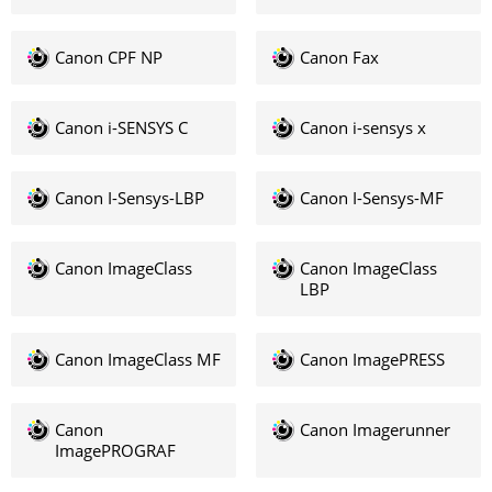
Canon CPF NP
Canon Fax
Canon i-SENSYS C
Canon i-sensys x
Canon I-Sensys-LBP
Canon I-Sensys-MF
Canon ImageClass
Canon ImageClass
LBP
Canon ImageClass MF
Canon ImagePRESS
Canon
Canon Imagerunner
ImagePROGRAF