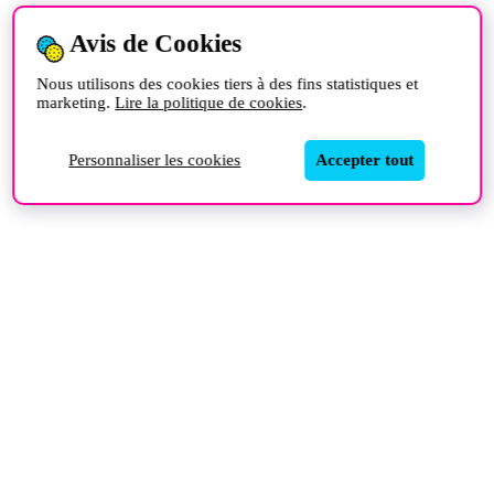
Avis de Cookies
Nous utilisons des cookies tiers à des fins statistiques et
marketing.
Lire la politique de cookies
.
Personnaliser les cookies
Accepter tout