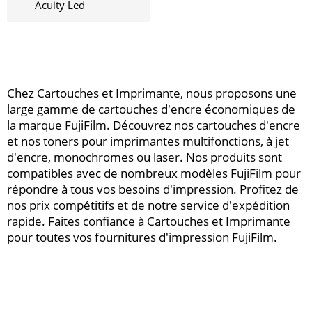
Acuity Led
Chez Cartouches et Imprimante, nous proposons une
large gamme de cartouches d'encre économiques de
la marque FujiFilm. Découvrez nos cartouches d'encre
et nos toners pour imprimantes multifonctions, à jet
d'encre, monochromes ou laser. Nos produits sont
compatibles avec de nombreux modèles FujiFilm pour
répondre à tous vos besoins d'impression. Profitez de
nos prix compétitifs et de notre service d'expédition
rapide. Faites confiance à Cartouches et Imprimante
pour toutes vos fournitures d'impression FujiFilm.