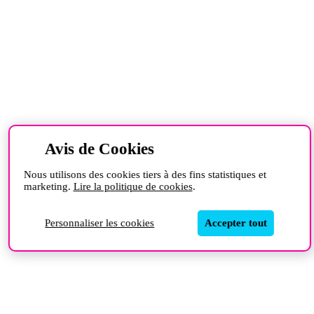
Avis de Cookies
Nous utilisons des cookies tiers à des fins statistiques et
marketing.
Lire la politique de cookies
.
Personnaliser les cookies
Accepter tout