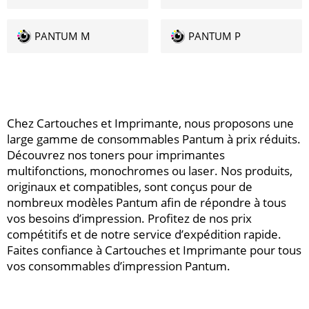
PANTUM M
PANTUM P
Chez Cartouches et Imprimante, nous proposons une
large gamme de consommables Pantum à prix réduits.
Découvrez nos toners pour imprimantes
multifonctions, monochromes ou laser. Nos produits,
originaux et compatibles, sont conçus pour de
nombreux modèles Pantum afin de répondre à tous
vos besoins d’impression. Profitez de nos prix
compétitifs et de notre service d’expédition rapide.
Faites confiance à Cartouches et Imprimante pour tous
vos consommables d’impression Pantum.