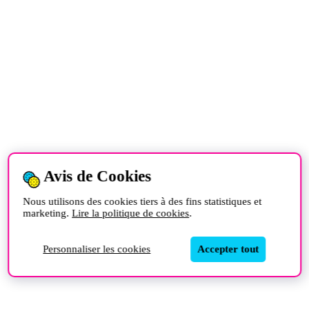
Avis de Cookies
Nous utilisons des cookies tiers à des fins statistiques et
marketing.
Lire la politique de cookies
.
Personnaliser les cookies
Accepter tout