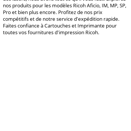
nos produits pour les modèles Ricoh Aficio, IM, MP, SP,
Pro et bien plus encore. Profitez de nos prix
compétitifs et de notre service d'expédition rapide.
Faites confiance à Cartouches et Imprimante pour
toutes vos fournitures d'impression Ricoh.