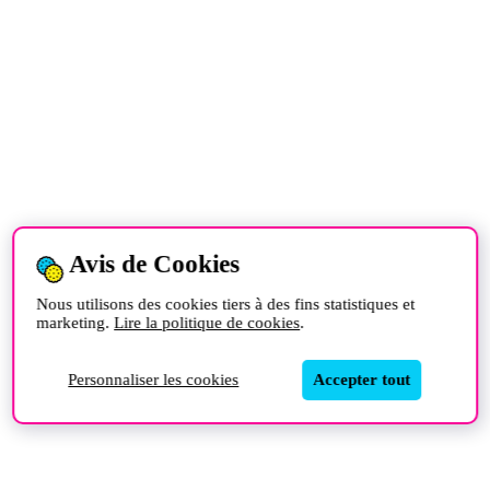
Avis de Cookies
Nous utilisons des cookies tiers à des fins statistiques et
marketing.
Lire la politique de cookies
.
Personnaliser les cookies
Accepter tout