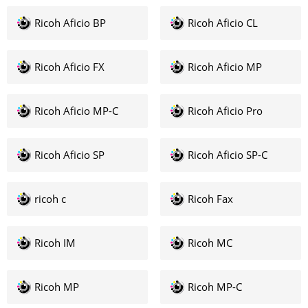
Ricoh Aficio BP
Ricoh Aficio CL
Ricoh Aficio FX
Ricoh Aficio MP
Ricoh Aficio MP-C
Ricoh Aficio Pro
Ricoh Aficio SP
Ricoh Aficio SP-C
ricoh c
Ricoh Fax
Ricoh IM
Ricoh MC
Ricoh MP
Ricoh MP-C