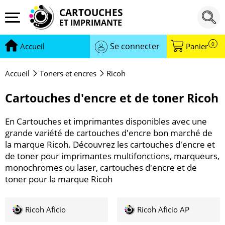
CARTOUCHES
ET IMPRIMANTE
0
Se connecter
Accueil
Panier
Accueil
Toners et encres
Ricoh
Cartouches d'encre et de toner Ricoh
En Cartouches et imprimantes disponibles avec une
grande variété de cartouches d'encre bon marché de
la marque Ricoh. Découvrez les cartouches d'encre et
de toner pour imprimantes multifonctions, marqueurs,
monochromes ou laser, cartouches d'encre et de
toner pour la marque Ricoh
Ricoh Aficio
Ricoh Aficio AP