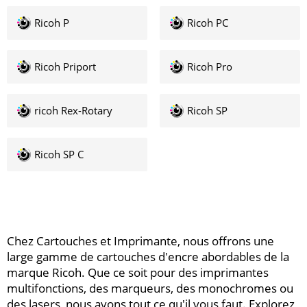
Ricoh P
Ricoh PC
Ricoh Priport
Ricoh Pro
ricoh Rex-Rotary
Ricoh SP
Ricoh SP C
Chez Cartouches et Imprimante, nous offrons une
large gamme de cartouches d'encre abordables de la
marque Ricoh. Que ce soit pour des imprimantes
multifonctions, des marqueurs, des monochromes ou
des lasers, nous avons tout ce qu'il vous faut. Explorez