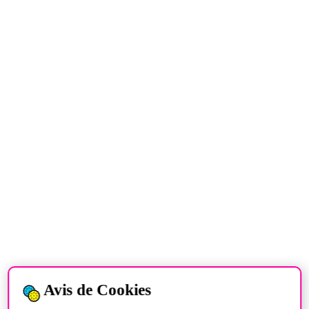
Avis de Cookies