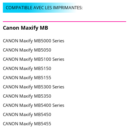
COMPATIBLE AVEC LES IMPRIMANTES:
Canon Maxify MB
CANON Maxify MB5000 Series
CANON Maxify MB5050
CANON Maxify MB5100 Series
CANON Maxify MB5150
CANON Maxify MB5155
CANON Maxify MB5300 Series
CANON Maxify MB5350
CANON Maxify MB5400 Series
CANON Maxify MB5450
CANON Maxify MB5455