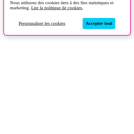
Nous utilisons des cookies tiers à des fins statistiques et
marketing.
Lire la politique de cookies
.
Personnaliser les cookies
Accepter tout