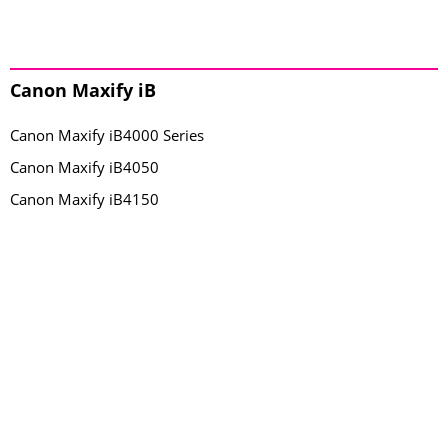
Canon Maxify iB
Canon Maxify iB4000 Series
Canon Maxify iB4050
Canon Maxify iB4150