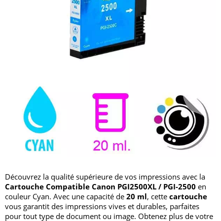
Découvrez la qualité supérieure de vos impressions avec la
Cartouche Compatible Canon PGI2500XL / PGI-2500
en
couleur Cyan. Avec une capacité de
20 ml
, cette
cartouche
vous garantit des impressions vives et durables, parfaites
pour tout type de document ou image. Obtenez plus de votre