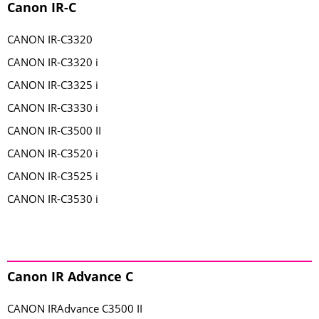
Canon IR-C
CANON IR-C3320
CANON IR-C3320 i
CANON IR-C3325 i
CANON IR-C3330 i
CANON IR-C3500 II
CANON IR-C3520 i
CANON IR-C3525 i
CANON IR-C3530 i
Canon IR Advance C
CANON IRAdvance C3500 II