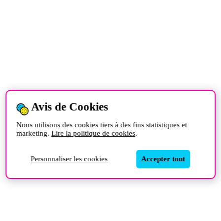
Avis de Cookies
Nous utilisons des cookies tiers à des fins statistiques et
marketing.
Lire la politique de cookies
.
Personnaliser les cookies
Accepter tout