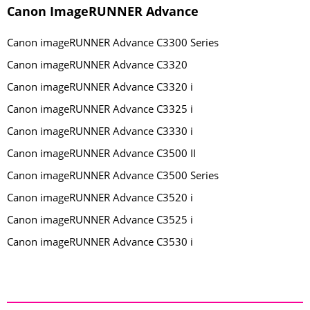
Canon ImageRUNNER Advance
Canon imageRUNNER Advance C3300 Series
Canon imageRUNNER Advance C3320
Canon imageRUNNER Advance C3320 i
Canon imageRUNNER Advance C3325 i
Canon imageRUNNER Advance C3330 i
Canon imageRUNNER Advance C3500 II
Canon imageRUNNER Advance C3500 Series
Canon imageRUNNER Advance C3520 i
Canon imageRUNNER Advance C3525 i
Canon imageRUNNER Advance C3530 i