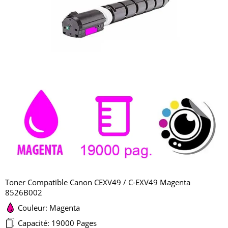
Toner Compatible Canon CEXV49 / C-EXV49 Magenta
8526B002
Couleur: Magenta
Capacité: 19000 Pages