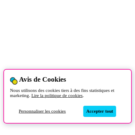
Avis de Cookies
Nous utilisons des cookies tiers à des fins statistiques et
marketing.
Lire la politique de cookies
.
Personnaliser les cookies
Accepter tout