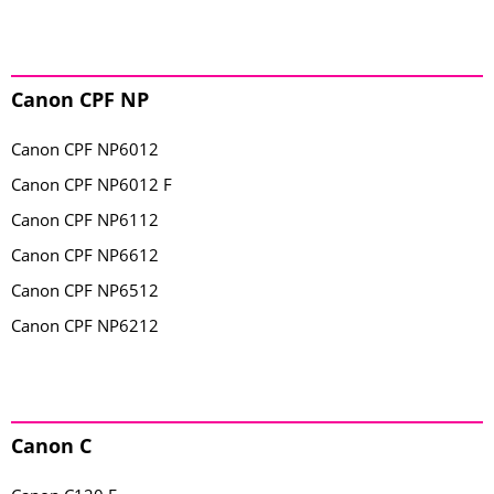
Canon CPF NP
Canon CPF NP6012
Canon CPF NP6012 F
Canon CPF NP6112
Canon CPF NP6612
Canon CPF NP6512
Canon CPF NP6212
Canon C