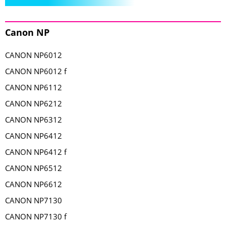
Canon NP
CANON NP6012
CANON NP6012 f
CANON NP6112
CANON NP6212
CANON NP6312
CANON NP6412
CANON NP6412 f
CANON NP6512
CANON NP6612
CANON NP7130
CANON NP7130 f