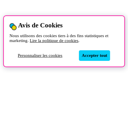
Avis de Cookies
Nous utilisons des cookies tiers à des fins statistiques et
marketing.
Lire la politique de cookies
.
Personnaliser les cookies
Accepter tout