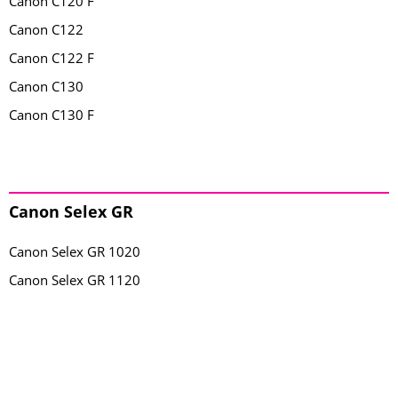
Canon C120 F
Canon C122
Canon C122 F
Canon C130
Canon C130 F
Canon Selex GR
Canon Selex GR 1020
Canon Selex GR 1120