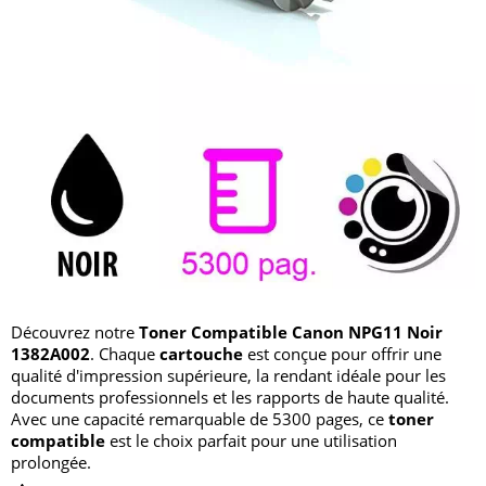
Découvrez notre
Toner Compatible Canon NPG11 Noir
1382A002
. Chaque
cartouche
est conçue pour offrir une
qualité d'impression supérieure, la rendant idéale pour les
documents professionnels et les rapports de haute qualité.
Avec une capacité remarquable de 5300 pages, ce
toner
compatible
est le choix parfait pour une utilisation
prolongée.