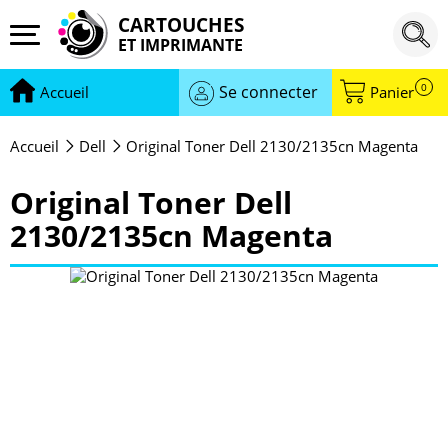
CARTOUCHES
ET IMPRIMANTE
0
Se connecter
Accueil
Panier
Accueil
Dell
Original Toner Dell 2130/2135cn Magenta
Original Toner Dell
2130/2135cn Magenta