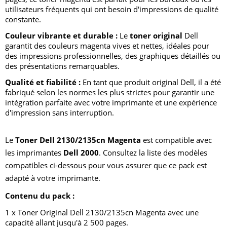
utilisateurs fréquents qui ont besoin d'impressions de qualité
constante.
Couleur vibrante et durable :
Le
toner original
Dell
garantit des couleurs magenta vives et nettes, idéales pour
des impressions professionnelles, des graphiques détaillés ou
des présentations remarquables.
Qualité et fiabilité :
En tant que produit original Dell, il a été
fabriqué selon les normes les plus strictes pour garantir une
intégration parfaite avec votre imprimante et une expérience
d'impression sans interruption.
Le
Toner Dell 2130/2135cn Magenta
est compatible avec
les imprimantes
Dell 2000
. Consultez la liste des modèles
compatibles ci-dessous pour vous assurer que ce pack est
adapté à votre imprimante.
Contenu du pack :
1 x Toner Original Dell 2130/2135cn Magenta avec une
capacité allant jusqu'à 2 500 pages.