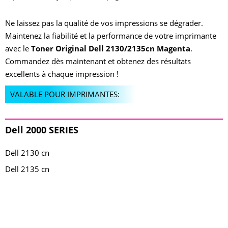
Ne laissez pas la qualité de vos impressions se dégrader.
Maintenez la fiabilité et la performance de votre imprimante
avec le
Toner Original Dell 2130/2135cn Magenta
.
Commandez dès maintenant et obtenez des résultats
excellents à chaque impression !
VALABLE POUR IMPRIMANTES:
Dell 2000 SERIES
Dell 2130 cn
Dell 2135 cn