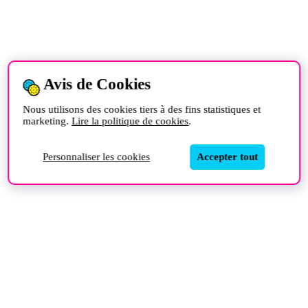
Avis de Cookies
Nous utilisons des cookies tiers à des fins statistiques et
marketing.
Lire la politique de cookies
.
Personnaliser les cookies
Accepter tout