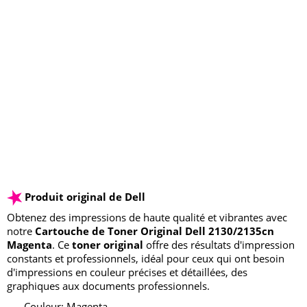
Produit original de Dell
Obtenez des impressions de haute qualité et vibrantes avec
notre
Cartouche de Toner Original Dell 2130/2135cn
Magenta
. Ce
toner original
offre des résultats d'impression
constants et professionnels, idéal pour ceux qui ont besoin
d'impressions en couleur précises et détaillées, des
graphiques aux documents professionnels.
Couleur: Magenta