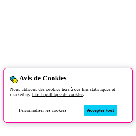
Avis de Cookies
Nous utilisons des cookies tiers à des fins statistiques et
marketing.
Lire la politique de cookies
.
Personnaliser les cookies
Accepter tout