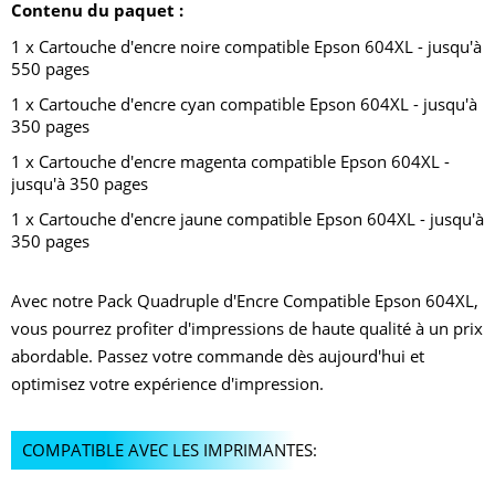
Contenu du paquet :
1 x Cartouche d'encre noire compatible Epson 604XL - jusqu'à
550 pages
1 x Cartouche d'encre cyan compatible Epson 604XL - jusqu'à
350 pages
1 x Cartouche d'encre magenta compatible Epson 604XL -
jusqu'à 350 pages
1 x Cartouche d'encre jaune compatible Epson 604XL - jusqu'à
350 pages
Avec notre Pack Quadruple d'Encre Compatible Epson 604XL,
vous pourrez profiter d'impressions de haute qualité à un prix
abordable. Passez votre commande dès aujourd'hui et
optimisez votre expérience d'impression.
COMPATIBLE AVEC LES IMPRIMANTES: