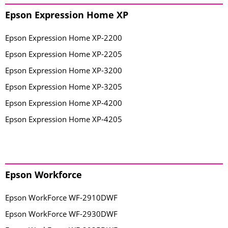
Epson Expression Home XP
Epson Expression Home XP-2200
Epson Expression Home XP-2205
Epson Expression Home XP-3200
Epson Expression Home XP-3205
Epson Expression Home XP-4200
Epson Expression Home XP-4205
Epson Workforce
Epson WorkForce WF-2910DWF
Epson WorkForce WF-2930DWF