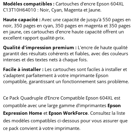
Modèles compatibles :
Cartouches d'encre Epson 604XL
C13T10H64010 : Noir, Cyan, Magenta et Jaune.
Haute capacité :
Avec une capacité de jusqu'à 550 pages en
noir, 350 pages en cyan, 350 pages en magenta et 350 pages
en jaune, ces cartouches d'encre haute capacité offrent un
excellent rapport qualité-prix.
Qualité d'impression premium :
L'encre de haute qualité
garantit des résultats cohérents et fiables, avec des couleurs
intenses et des textes nets à chaque fois.
Facile à installer :
Les cartouches sont faciles à installer et
s'adaptent parfaitement à votre imprimante Epson
compatible, garantissant un fonctionnement sans problème.
Ce Pack Quadruple d'Encre Compatible Epson 604XL est
compatible avec une large gamme d'imprimantes
Epson
Expression Home
et
Epson WorkForce
. Consultez la liste
des modèles compatibles ci-dessous pour vous assurer que
ce pack convient à votre imprimante.