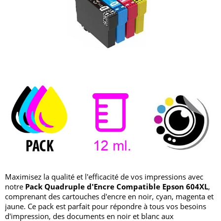
Maximisez la qualité et l'efficacité de vos impressions avec
notre
Pack Quadruple d'Encre Compatible Epson 604XL
,
comprenant des cartouches d'encre en noir, cyan, magenta et
jaune. Ce pack est parfait pour répondre à tous vos besoins
d'impression, des documents en noir et blanc aux