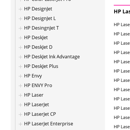
HP DesignJet
HP La
HP DesignJet L
HP Lase
HP DesingnJet T
HP Lase
HP DeskJet
HP Lase
HP DeskJet D
HP Lase
HP DeskJet Ink Advantage
HP Lase
HP DeskJet Plus
HP Lase
HP Envy
HP Lase
HP ENVY Pro
HP Lase
HP Laser
HP Lase
HP LaserJet
HP Lase
HP LaserJet CP
HP Lase
HP LaserJet Enterprise
HP Lase