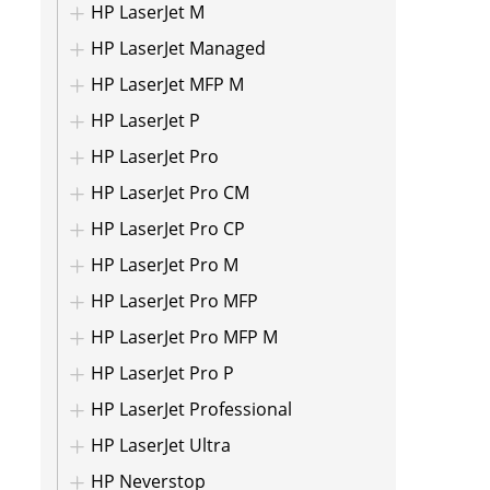
HP LaserJet M
HP LaserJet Managed
HP LaserJet MFP M
HP LaserJet P
HP LaserJet Pro
HP LaserJet Pro CM
HP LaserJet Pro CP
HP LaserJet Pro M
HP LaserJet Pro MFP
HP LaserJet Pro MFP M
HP LaserJet Pro P
HP LaserJet Professional
HP LaserJet Ultra
HP Neverstop