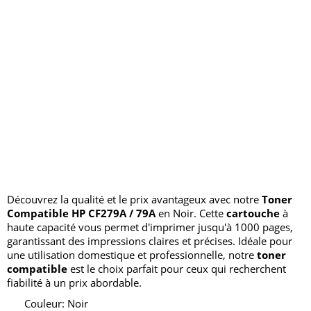
Découvrez la qualité et le prix avantageux avec notre
Toner
Compatible HP CF279A / 79A
en Noir. Cette
cartouche
à
haute capacité vous permet d'imprimer jusqu'à 1000 pages,
garantissant des impressions claires et précises. Idéale pour
une utilisation domestique et professionnelle, notre
toner
compatible
est le choix parfait pour ceux qui recherchent
fiabilité à un prix abordable.
Couleur: Noir