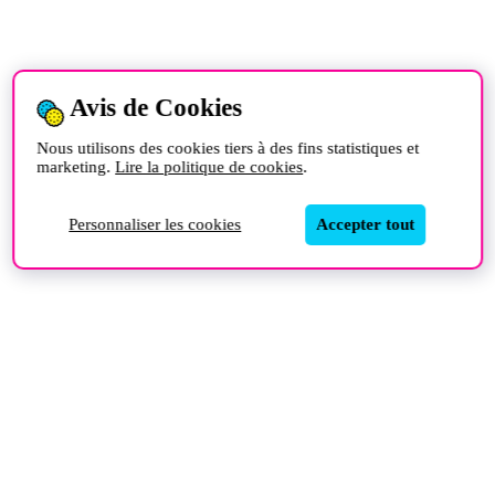
Avis de Cookies
Nous utilisons des cookies tiers à des fins statistiques et
marketing.
Lire la politique de cookies
.
Personnaliser les cookies
Accepter tout