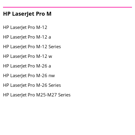
HP LaserJet Pro M
HP LaserJet Pro M-12
HP LaserJet Pro M-12 a
HP LaserJet Pro M-12 Series
HP LaserJet Pro M-12 w
HP LaserJet Pro M-26 a
HP LaserJet Pro M-26 nw
HP LaserJet Pro M-26 Series
HP LaserJet Pro M25-M27 Series