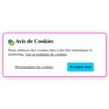
Avis de Cookies
Nous utilisons des cookies tiers à des fins statistiques et
marketing.
Lire la politique de cookies
.
Personnaliser les cookies
Accepter tout