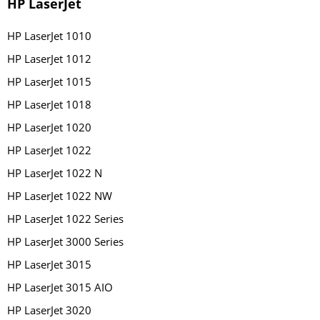
HP LaserJet
HP LaserJet 1010
HP LaserJet 1012
HP LaserJet 1015
HP LaserJet 1018
HP LaserJet 1020
HP LaserJet 1022
HP LaserJet 1022 N
HP LaserJet 1022 NW
HP LaserJet 1022 Series
HP LaserJet 3000 Series
HP LaserJet 3015
HP LaserJet 3015 AIO
HP LaserJet 3020