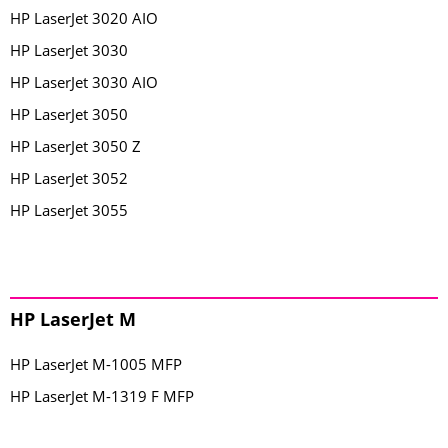
HP LaserJet 3020 AIO
HP LaserJet 3030
HP LaserJet 3030 AIO
HP LaserJet 3050
HP LaserJet 3050 Z
HP LaserJet 3052
HP LaserJet 3055
HP LaserJet M
HP LaserJet M-1005 MFP
HP LaserJet M-1319 F MFP