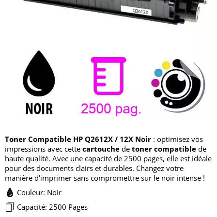
Toner Compatible HP Q2612X / 12X Noir
: optimisez vos
impressions avec cette
cartouche
de
toner compatible
de
haute qualité. Avec une capacité de 2500 pages, elle est idéale
pour des documents clairs et durables. Changez votre
manière d'imprimer sans compromettre sur le noir intense !
Couleur: Noir
Capacité: 2500 Pages