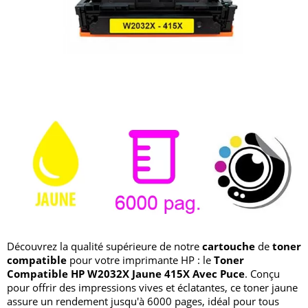
Découvrez la qualité supérieure de notre
cartouche
de
toner
compatible
pour votre imprimante HP : le
Toner
Compatible HP W2032X Jaune 415X Avec Puce
. Conçu
pour offrir des impressions vives et éclatantes, ce toner jaune
assure un rendement jusqu'à 6000 pages, idéal pour tous