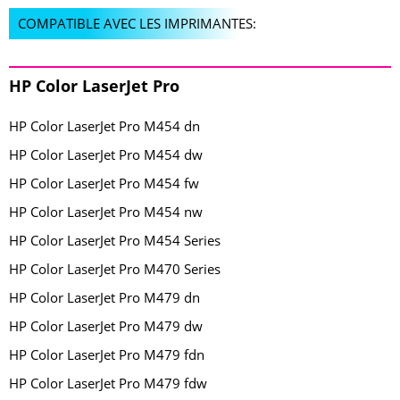
COMPATIBLE AVEC LES IMPRIMANTES:
HP Color LaserJet Pro
HP Color LaserJet Pro M454 dn
HP Color LaserJet Pro M454 dw
HP Color LaserJet Pro M454 fw
HP Color LaserJet Pro M454 nw
HP Color LaserJet Pro M454 Series
HP Color LaserJet Pro M470 Series
HP Color LaserJet Pro M479 dn
HP Color LaserJet Pro M479 dw
HP Color LaserJet Pro M479 fdn
HP Color LaserJet Pro M479 fdw