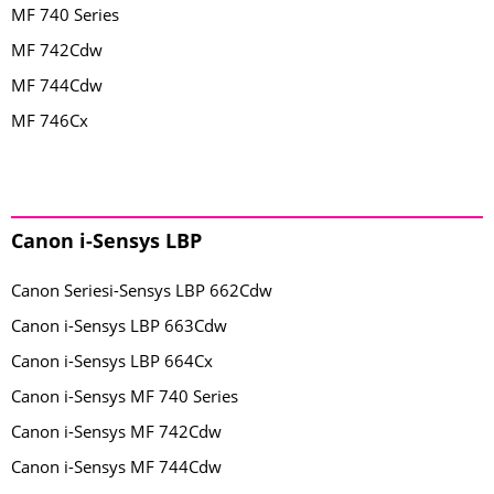
MF 740 Series
MF 742Cdw
MF 744Cdw
MF 746Cx
Canon i-Sensys LBP
Canon Seriesi-Sensys LBP 662Cdw
Canon i-Sensys LBP 663Cdw
Canon i-Sensys LBP 664Cx
Canon i-Sensys MF 740 Series
Canon i-Sensys MF 742Cdw
Canon i-Sensys MF 744Cdw