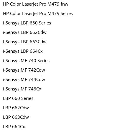
HP Color LaserJet Pro M479 fnw
HP Color LaserJet Pro M479 Series
i-Sensys LBP 660 Series
i-Sensys LBP 662Cdw
i-Sensys LBP 663Cdw
i-Sensys LBP 664Cx
i-Sensys MF 740 Series
i-Sensys MF 742Cdw
i-Sensys MF 744Cdw
i-Sensys MF 746Cx
LBP 660 Series
LBP 662Cdw
LBP 663Cdw
LBP 664Cx