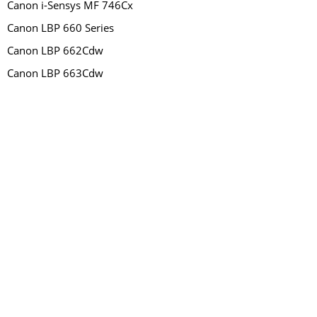
Canon i-Sensys MF 746Cx
Canon LBP 660 Series
Canon LBP 662Cdw
Canon LBP 663Cdw