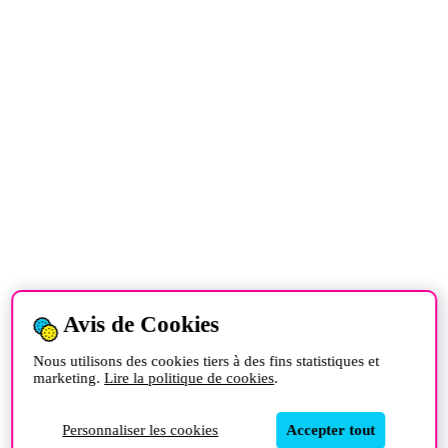
Avis de Cookies
Nous utilisons des cookies tiers à des fins statistiques et
marketing.
Lire la politique de cookies
.
Personnaliser les cookies
Accepter tout