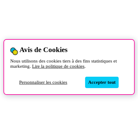
Avis de Cookies
Nous utilisons des cookies tiers à des fins statistiques et
marketing.
Lire la politique de cookies
.
Personnaliser les cookies
Accepter tout