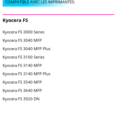
COMPATIBLE AVEC LES IMPRIMANTES:
Kyocera FS
Kyocera FS 3000 Series
Kyocera FS 3040 MFP
Kyocera FS 3040 MFP Plus
Kyocera FS 3100 Series
Kyocera FS 3140 MFP
Kyocera FS 3140 MFP Plus
Kyocera FS 3540 MFP
Kyocera FS 3640 MFP
Kyocera FS 3920 DN