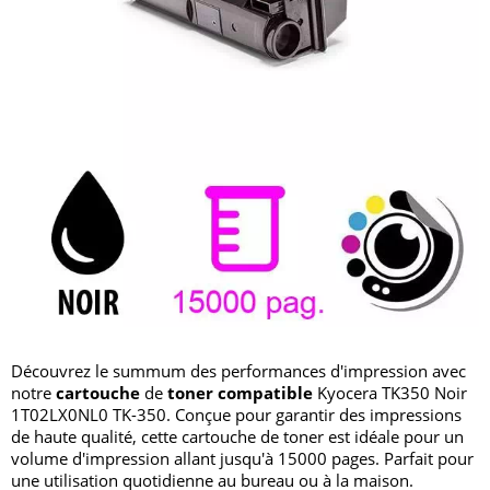
Découvrez le summum des performances d'impression avec
notre
cartouche
de
toner compatible
Kyocera TK350 Noir
1T02LX0NL0 TK-350. Conçue pour garantir des impressions
de haute qualité, cette cartouche de toner est idéale pour un
volume d'impression allant jusqu'à 15000 pages. Parfait pour
une utilisation quotidienne au bureau ou à la maison.