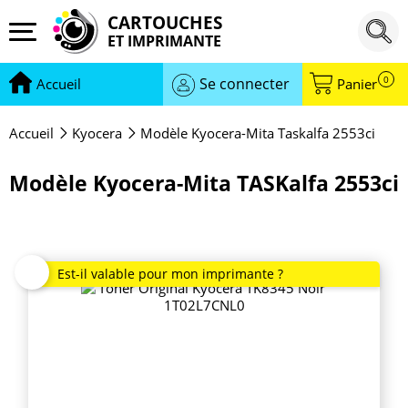
CARTOUCHES
ET IMPRIMANTE
0
Se connecter
Accueil
Panier
Accueil
Kyocera
Modèle Kyocera-Mita Taskalfa 2553ci
Modèle Kyocera-Mita TASKalfa 2553ci