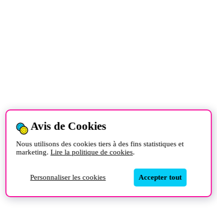
Avis de Cookies
Nous utilisons des cookies tiers à des fins statistiques et
marketing.
Lire la politique de cookies
.
Personnaliser les cookies
Accepter tout