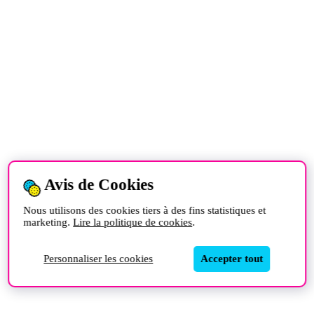
Avis de Cookies
Nous utilisons des cookies tiers à des fins statistiques et
marketing.
Lire la politique de cookies
.
Personnaliser les cookies
Accepter tout